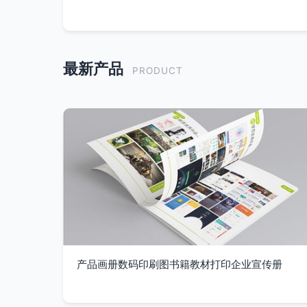
最新产品
PRODUCT
产品画册数码印刷图书籍教材打印企业宣传册