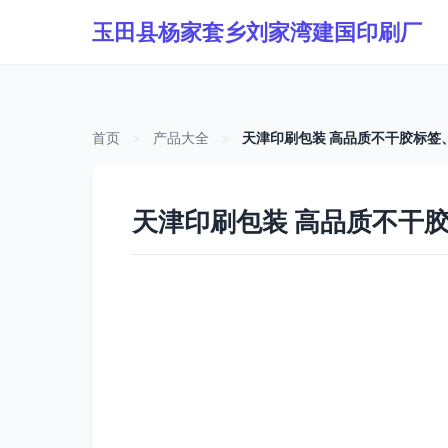
玉田县杨家套乡刘家湾建国印刷厂
首页
>
产品大全
>
天津印刷包装 高品质不干胶标签
天津印刷包装 高品质不干