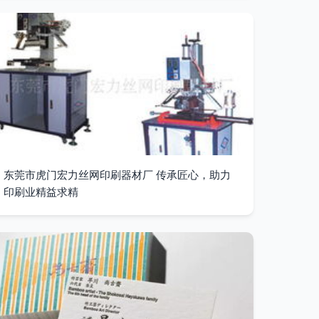
东莞市虎门宏力丝网印刷器材厂 传承匠心，助力
印刷业精益求精