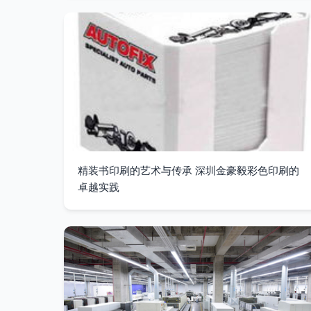
精装书印刷的艺术与传承 深圳金豪毅彩色印刷的
卓越实践