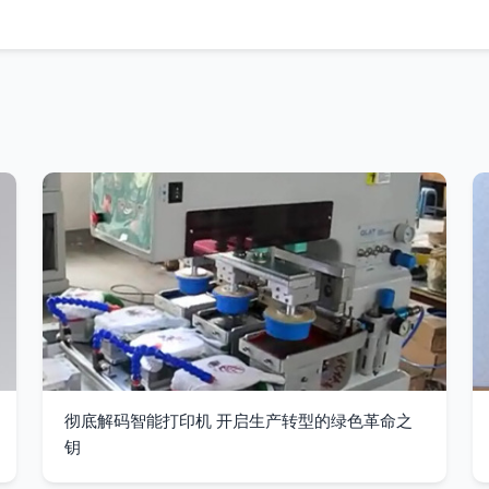
彻底解码智能打印机 开启生产转型的绿色革命之
钥