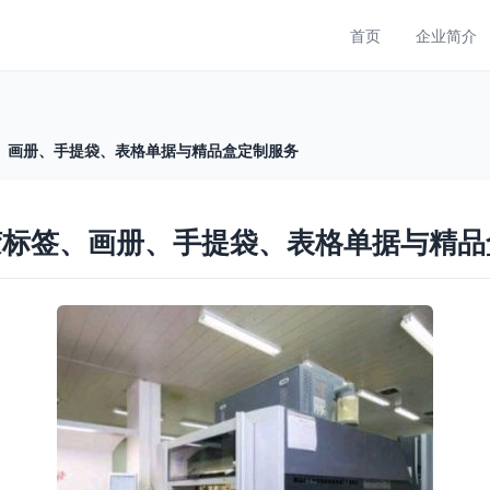
首页
企业简介
、画册、手提袋、表格单据与精品盒定制服务
胶标签、画册、手提袋、表格单据与精品