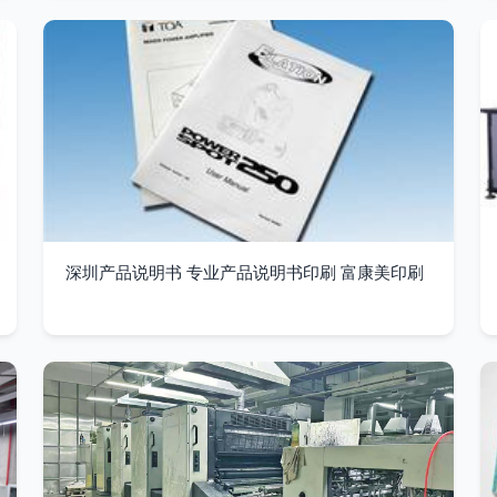
深圳产品说明书 专业产品说明书印刷 富康美印刷