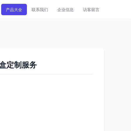
产品大全
联系我们
企业信息
访客留言
盒定制服务