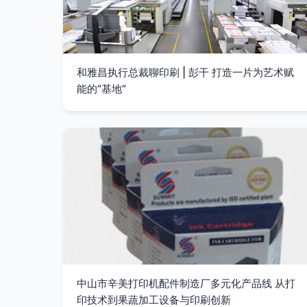
和雅昌执行总裁聊印刷 | 彭干 打造一片为艺术赋
能的“基地”
中山市辛美打印机配件制造厂多元化产品线 从打
印技术到果蔬加工设备与印刷创新